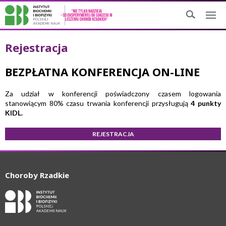
Rejestracja
BEZPŁATNA KONFERENCJA ON-LINE
Za udział w konferencji poświadczony czasem logowania
stanowiącym 80% czasu trwania konferencji przysługują
4 punkty
KIDL.
REJESTRACJA
Choroby Rzadkie